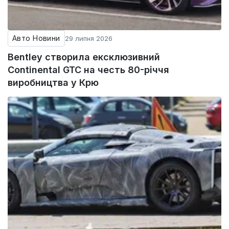
Авто Новини
29 липня 2026
Bentley створила ексклюзивний
Continental GTC на честь 80-річчя
виробництва у Крю