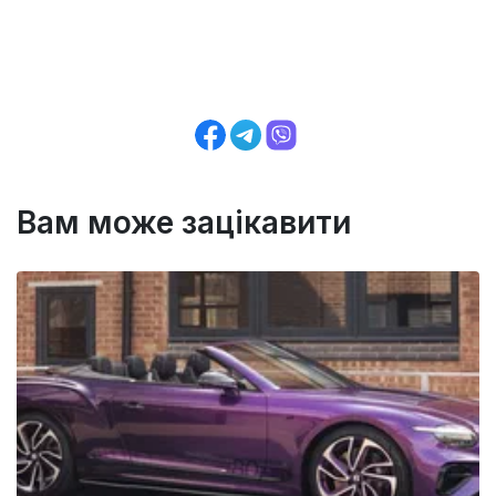
Вам може зацікавити