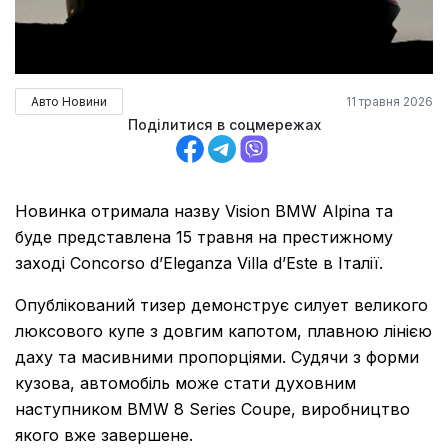
Авто Новини
11 травня 2026
Поділитися в соцмережах
Новинка отримала назву Vision BMW Alpina та
буде представлена 15 травня на престижному
заході Concorso d’Eleganza Villa d’Este в Італії.
Опублікований тизер демонструє силует великого
люксового купе з довгим капотом, плавною лінією
даху та масивними пропорціями. Судячи з форми
кузова, автомобіль може стати духовним
наступником BMW 8 Series Coupe, виробництво
якого вже завершене.