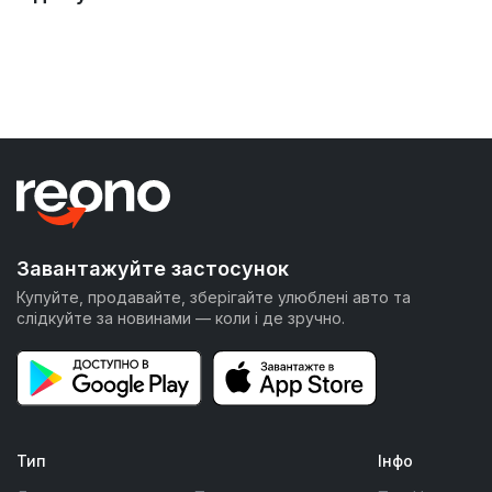
Завантажуйте застосунок
Купуйте, продавайте, зберігайте улюблені авто та
слідкуйте за новинами — коли і де зручно.
Тип
Інфо