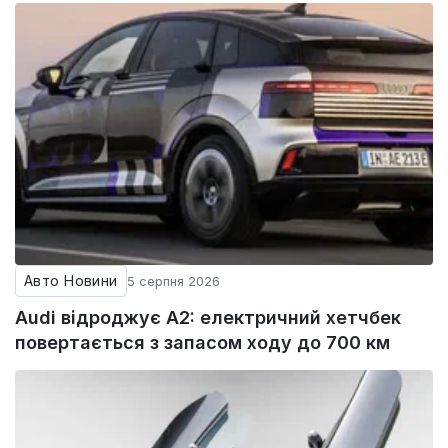
Авто Новини
5 серпня 2026
Audi відроджує A2: електричний хетчбек
повертається з запасом ходу до 700 км