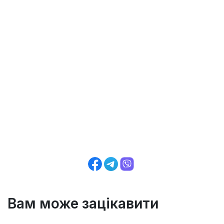
Вам може зацікавити