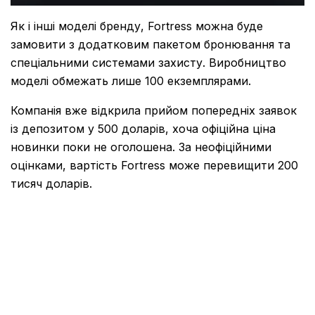
Як і інші моделі бренду, Fortress можна буде
замовити з додатковим пакетом бронювання та
спеціальними системами захисту. Виробництво
моделі обмежать лише 100 екземплярами.
Компанія вже відкрила прийом попередніх заявок
із депозитом у 500 доларів, хоча офіційна ціна
новинки поки не оголошена. За неофіційними
оцінками, вартість Fortress може перевищити 200
тисяч доларів.