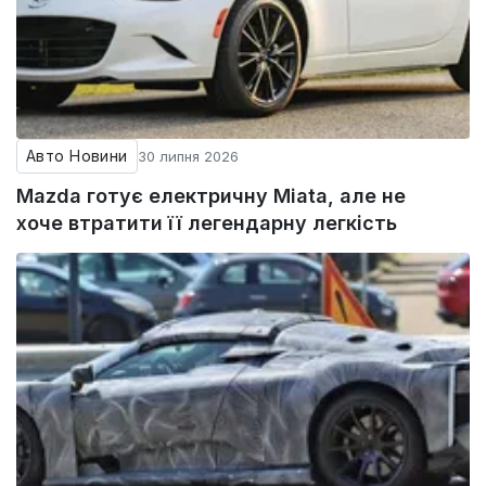
Авто Новини
30 липня 2026
Mazda готує електричну Miata, але не
хоче втратити її легендарну легкість