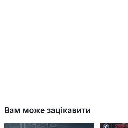
Вам може зацікавити