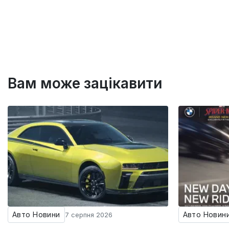
Вам може зацікавити
Авто Новини
Авто Новин
7 серпня 2026