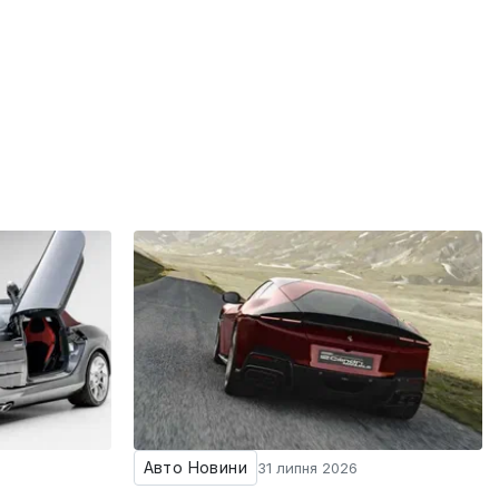
Авто Новини
31 липня 2026