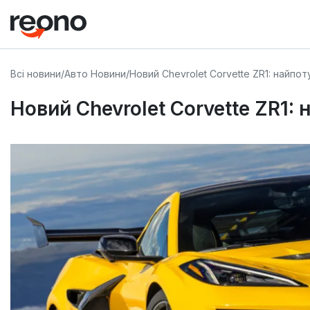
Всі новини
/
Авто Новини
/
Новий Chevrolet Corvette ZR1: найпо
Новий Chevrolet Corvette ZR1: