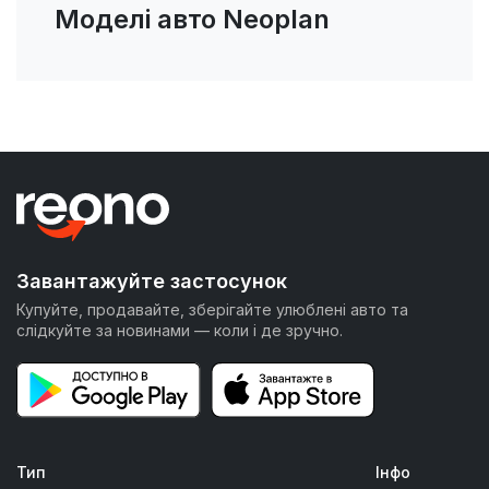
Моделі авто Neoplan
Завантажуйте застосунок
Купуйте, продавайте, зберігайте улюблені авто та
слідкуйте за новинами — коли і де зручно.
Тип
Інфо