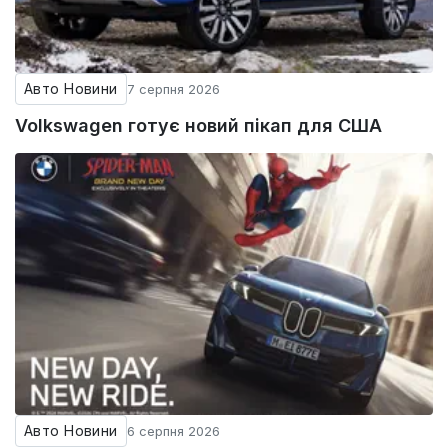
Авто Новини
7 серпня 2026
Volkswagen готує новий пікап для США
Авто Новини
6 серпня 2026