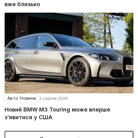
вже близько
Авто Новини
3 серпня 2026
Новий BMW M3 Touring може вперше
з’явитися у США