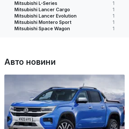
Mitsubishi L-Series
1
Mitsubishi Lancer Cargo
1
Mitsubishi Lancer Evolution
1
Mitsubishi Montero Sport
1
Mitsubishi Space Wagon
1
Авто новини