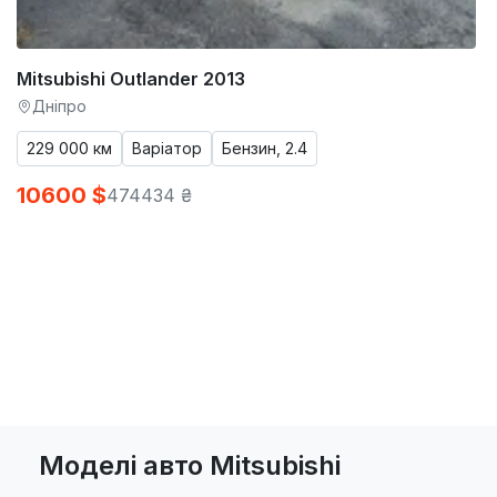
Mitsubishi Outlander 2013
Дніпро
229 000 км
Варіатор
Бензин, 2.4
10600 $
474434 ₴
Моделі авто Mitsubishi