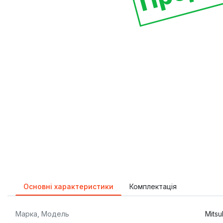
Основні характеристики
Комплектація
Марка, Модель
Mitsu