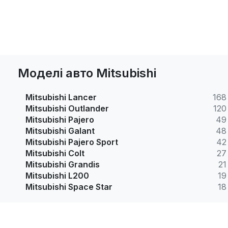
Моделі авто Mitsubishi
Mitsubishi Lancer
168
Mitsubishi Outlander
120
Mitsubishi Pajero
49
Mitsubishi Galant
48
Mitsubishi Pajero Sport
42
Mitsubishi Colt
27
Mitsubishi Grandis
21
Mitsubishi L200
19
Mitsubishi Space Star
18