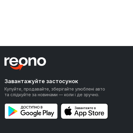
Завантажуйте застосунок
Купуйте, продавайте, зберігайте улюблені авто
та слідкуйте за новинами — коли і де зручно.