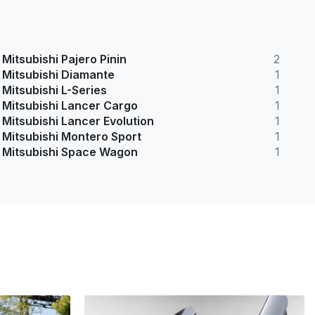
Mitsubishi Pajero Pinin
2
Mitsubishi Diamante
1
Mitsubishi L-Series
1
Mitsubishi Lancer Cargo
1
Mitsubishi Lancer Evolution
1
Mitsubishi Montero Sport
1
Mitsubishi Space Wagon
1