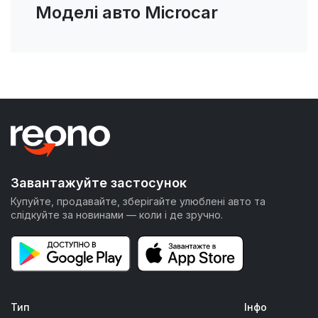
Моделі авто Microcar
Завантажуйте застосунок
Купуйте, продавайте, зберігайте улюблені авто та
слідкуйте за новинами — коли і де зручно.
Тип
Інфо