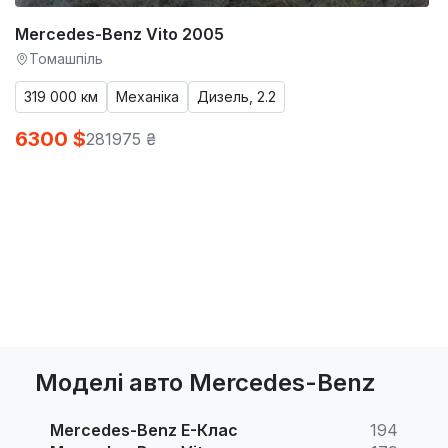
Mercedes-Benz Vito 2005
Томашпіль
319 000 км
Механіка
Дизель, 2.2
6300 $
281975 ₴
Моделі авто Mercedes-Benz
Mercedes-Benz E-Клас
194