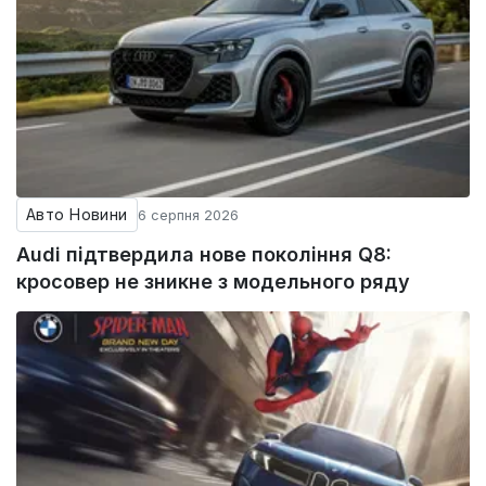
Авто Новини
6 серпня 2026
Audi підтвердила нове покоління Q8:
кросовер не зникне з модельного ряду