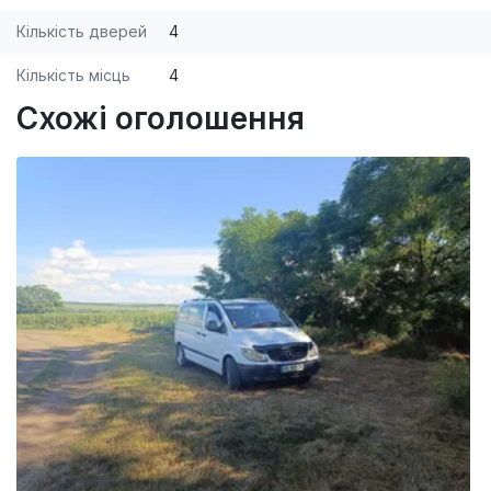
Кількість дверей
4
Кількість місць
4
Схожі оголошення