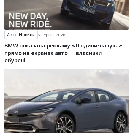
Авто Новини
6 серпня 2026
BMW показала рекламу «Людини-павука»
прямо на екранах авто — власники
обурені