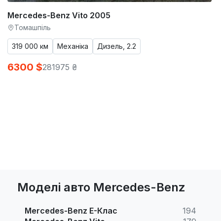
Mercedes-Benz Vito 2005
Томашпіль
319 000 км
Механіка
Дизель, 2.2
6300 $
281975 ₴
Моделі авто Mercedes-Benz
Mercedes-Benz E-Клас
194