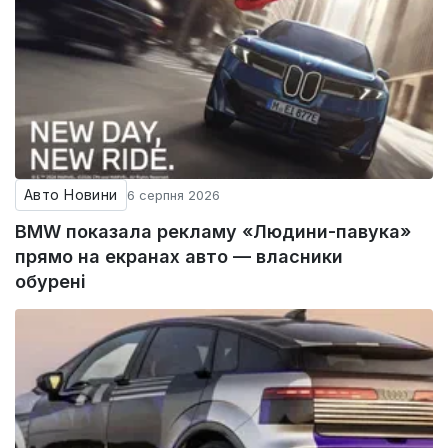
Авто Новини
6 серпня 2026
BMW показала рекламу «Людини-павука»
прямо на екранах авто — власники
обурені