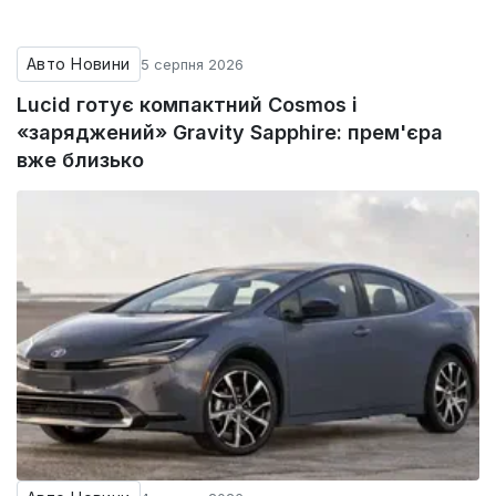
Авто Новини
5 серпня 2026
Lucid готує компактний Cosmos і
«заряджений» Gravity Sapphire: прем'єра
вже близько