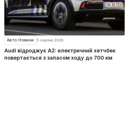
Авто Новини
5 серпня 2026
Audi відроджує A2: електричний хетчбек
повертається з запасом ходу до 700 км