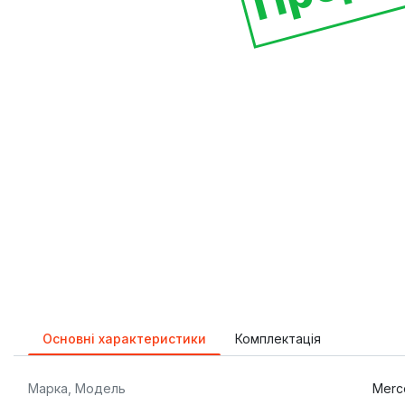
Основні характеристики
Комплектація
Марка, Модель
Merc