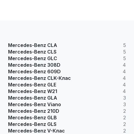
Mercedes-Benz CLA
5
Mercedes-Benz CLS
5
Mercedes-Benz GLC
5
Mercedes-Benz 308D
4
Mercedes-Benz 609D
4
Mercedes-Benz CLK-Клас
4
Mercedes-Benz GLE
4
Mercedes-Benz W21
4
Mercedes-Benz GLA
3
Mercedes-Benz Viano
3
Mercedes-Benz 210D
2
Mercedes-Benz GLB
2
Mercedes-Benz GLS
2
Mercedes-Benz V-Клас
2