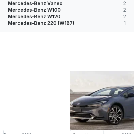
Mercedes-Benz Vaneo
2
Mercedes-Benz W100
2
Mercedes-Benz W120
2
Mercedes-Benz 220 (W187)
1