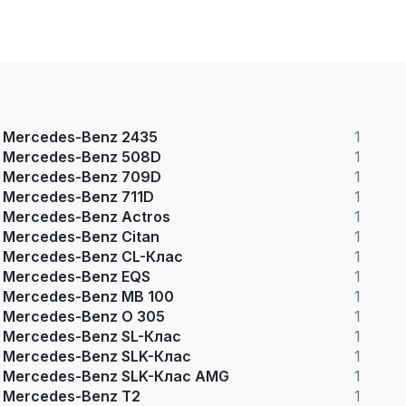
Mercedes-Benz 2435
1
Mercedes-Benz 508D
1
Mercedes-Benz 709D
1
Mercedes-Benz 711D
1
Mercedes-Benz Actros
1
Mercedes-Benz Citan
1
Mercedes-Benz CL-Клас
1
Mercedes-Benz EQS
1
Mercedes-Benz MB 100
1
Mercedes-Benz O 305
1
Mercedes-Benz SL-Клас
1
Mercedes-Benz SLK-Клас
1
Mercedes-Benz SLK-Клас AMG
1
Mercedes-Benz T2
1