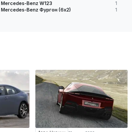
Mercedes-Benz W123
1
Mercedes-Benz Фургон (6х2)
1