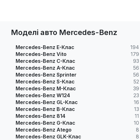
Моделі авто Mercedes-Benz
Mercedes-Benz E-Клас
194
Mercedes-Benz Vito
179
Mercedes-Benz C-Клас
93
Mercedes-Benz A-Клас
56
Mercedes-Benz Sprinter
56
Mercedes-Benz S-Клас
52
Mercedes-Benz M-Клас
39
Mercedes-Benz W124
23
Mercedes-Benz GL-Клас
16
Mercedes-Benz B-Клас
13
Mercedes-Benz 814
11
Mercedes-Benz G-Клас
10
Mercedes-Benz Atego
8
Mercedes-Benz GLK-Клас
8