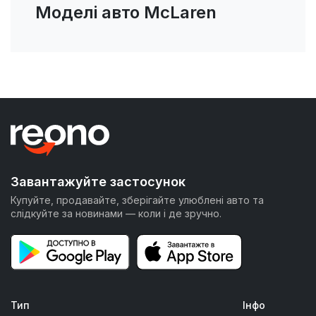
Моделі авто McLaren
Завантажуйте застосунок
Купуйте, продавайте, зберігайте улюблені авто та
слідкуйте за новинами — коли і де зручно.
Тип
Інфо