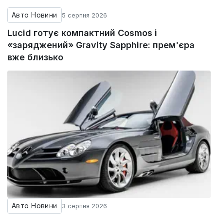
Авто Новини
5 серпня 2026
Lucid готує компактний Cosmos і
«заряджений» Gravity Sapphire: прем'єра
вже близько
Авто Новини
3 серпня 2026