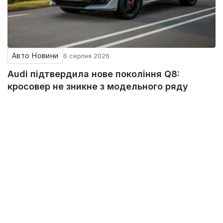
Авто Новини
6 серпня 2026
Audi підтвердила нове покоління Q8:
кросовер не зникне з модельного ряду