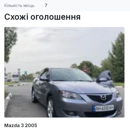
Кількість місць
7
Схожі оголошення
Mazda 3 2005