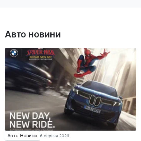
Авто новини
Авто Новини
6 серпня 2026