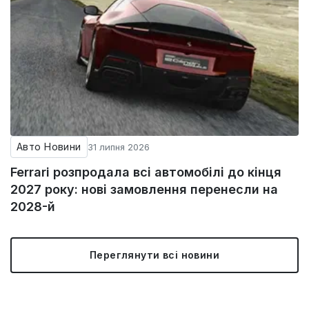
Авто Новини
31 липня 2026
Ferrari розпродала всі автомобілі до кінця
2027 року: нові замовлення перенесли на
2028-й
Переглянути всі новини