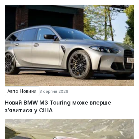
Авто Новини
3 серпня 2026
Новий BMW M3 Touring може вперше
з’явитися у США