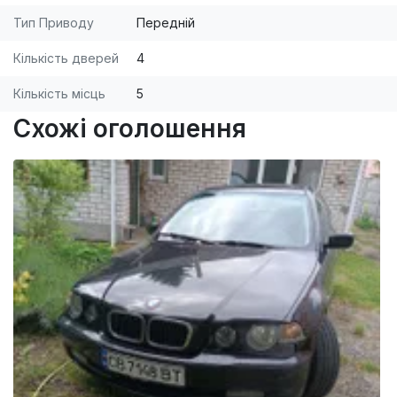
Тип Приводу
Передній
Кількість дверей
4
Кількість місць
5
Схожі оголошення