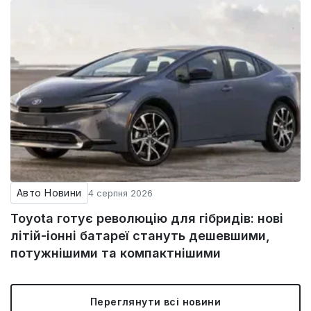
Авто Новини
4 серпня 2026
Toyota готує революцію для гібридів: нові
літій-іонні батареї стануть дешевшими,
потужнішими та компактнішими
Переглянути всі новини