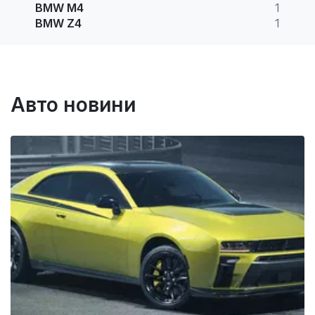
BMW M4
1
BMW Z4
1
Авто новини