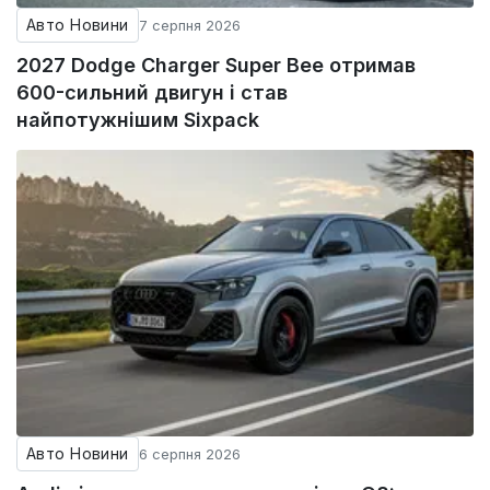
Авто Новини
7 серпня 2026
2027 Dodge Charger Super Bee отримав
600-сильний двигун і став
найпотужнішим Sixpack
Авто Новини
6 серпня 2026