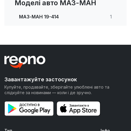
Моделі авто МАЗ-МАН
МАЗ-МАН 19-414
1
Завантажуйте застосунок
Купуйте, продавайте, зберігайте улюблені авто та
слідкуйте за новинами — коли і де зручно.
Тип
Інфо