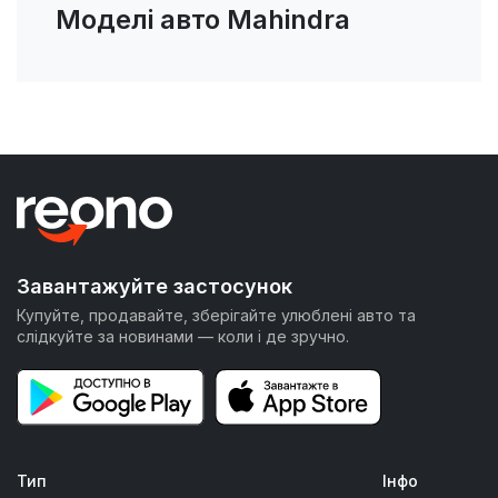
Моделі авто Mahindra
Завантажуйте застосунок
Купуйте, продавайте, зберігайте улюблені авто та
слідкуйте за новинами — коли і де зручно.
Тип
Інфо