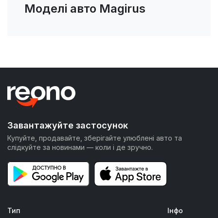
Моделі авто Magirus
Завантажуйте застосунок
Купуйте, продавайте, зберігайте улюблені авто та
слідкуйте за новинами — коли і де зручно.
Тип
Інфо