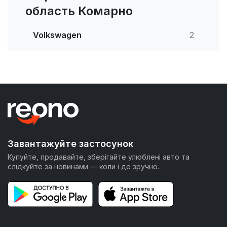
область Комарно
Volkswagen
2
Завантажуйте застосунок
Купуйте, продавайте, зберігайте улюблені авто та
слідкуйте за новинами — коли і де зручно.