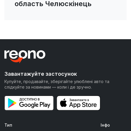
область Челюскінець
Завантажуйте застосунок
Купуйте, продавайте, зберігайте улюблені авто та
слідкуйте за новинами — коли і де зручно.
Тип
Інфо