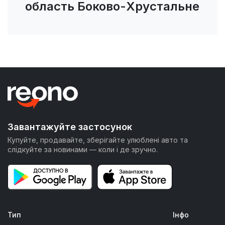
область Боково-Хрустальне
Завантажуйте застосунок
Купуйте, продавайте, зберігайте улюблені авто та
слідкуйте за новинами — коли і де зручно.
Тип
Інфо