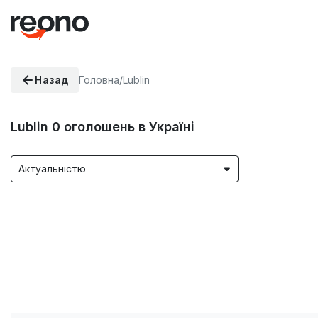
Назад
Головна
/
Lublin
Lublin
0
оголошень в Україні
Актуальністю