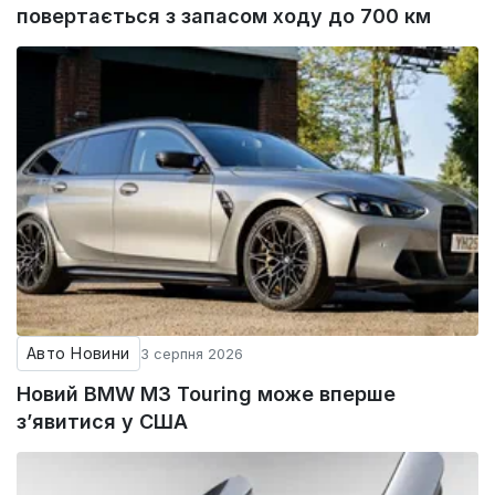
повертається з запасом ходу до 700 км
Авто Новини
3 серпня 2026
Новий BMW M3 Touring може вперше
з’явитися у США