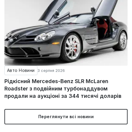
Авто Новини
3 серпня 2026
Рідкісний Mercedes-Benz SLR McLaren
Roadster з подвійним турбонаддувом
продали на аукціоні за 344 тисячі доларів
Переглянути всі новини