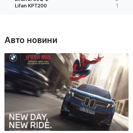
Lifan KPT200
1
Авто новини