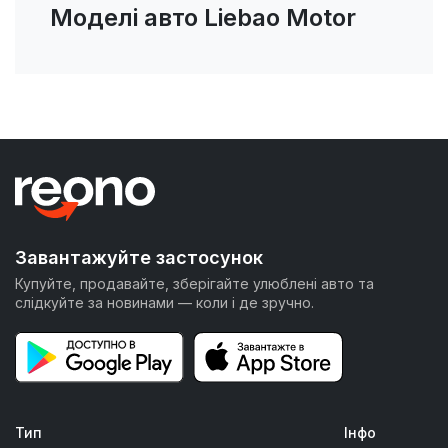
Моделі авто Liebao Motor
Завантажуйте застосунок
Купуйте, продавайте, зберігайте улюблені авто та
слідкуйте за новинами — коли і де зручно.
Тип
Інфо