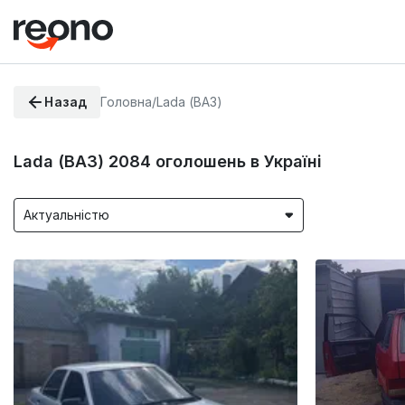
Назад
Головна
/
Lada (ВАЗ)
Lada (ВАЗ)
2084
оголошень в Україні
Актуальністю