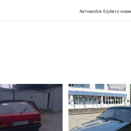
Автомобілі б/у
Авто нови