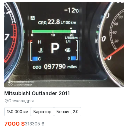
Mitsubishi Outlander 2011
Олександрія
180 000 км
Варіатор
Бензин, 2.0
7000 $
313305 ₴