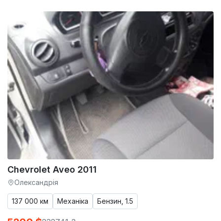
Chevrolet Aveo 2011
Олександрія
137 000 км
Механіка
Бензин, 1.5