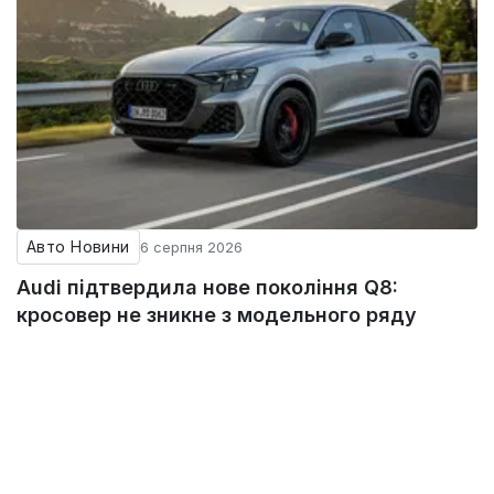
Авто Новини
6 серпня 2026
Audi підтвердила нове покоління Q8:
кросовер не зникне з модельного ряду