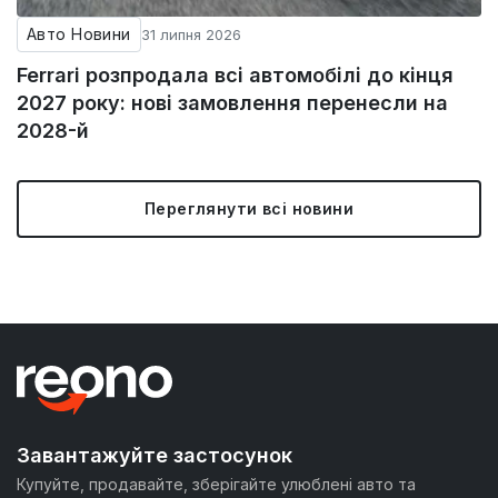
Авто Новини
31 липня 2026
Ferrari розпродала всі автомобілі до кінця
2027 року: нові замовлення перенесли на
2028-й
Переглянути всі новини
Завантажуйте застосунок
Купуйте, продавайте, зберігайте улюблені авто та