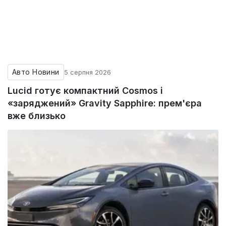
Авто Новини
5 серпня 2026
Lucid готує компактний Cosmos і
«заряджений» Gravity Sapphire: прем'єра
вже близько