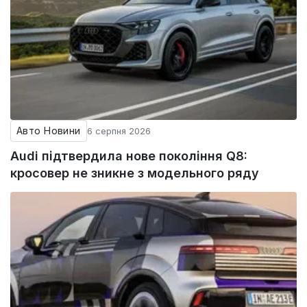
Авто Новини
6 серпня 2026
Audi підтвердила нове покоління Q8:
кросовер не зникне з модельного ряду