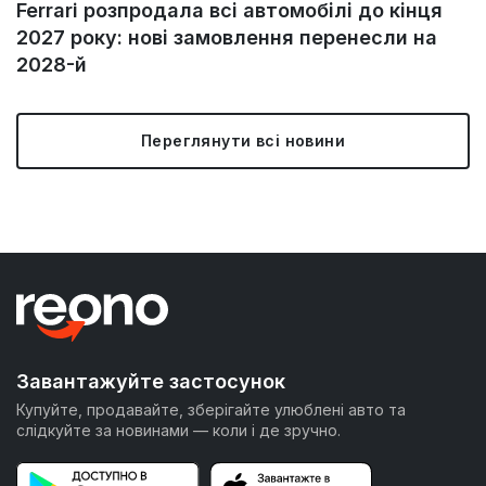
Ferrari розпродала всі автомобілі до кінця
2027 року: нові замовлення перенесли на
2028-й
Переглянути всі новини
Завантажуйте застосунок
Купуйте, продавайте, зберігайте улюблені авто та
слідкуйте за новинами — коли і де зручно.