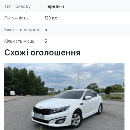
Тип Приводу
Передній
Потужність
123 к.с.
Кількість дверей
5
Кількість місць
5
Схожі оголошення