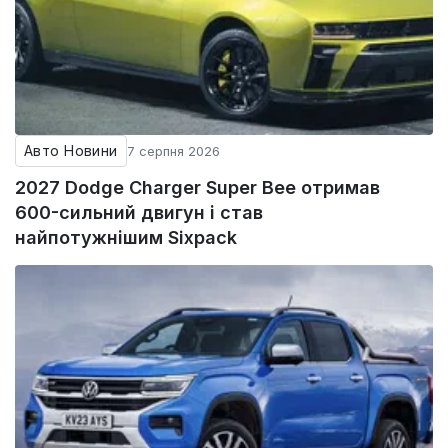
Авто Новини
7 серпня 2026
2027 Dodge Charger Super Bee отримав
600-сильний двигун і став
найпотужнішим Sixpack