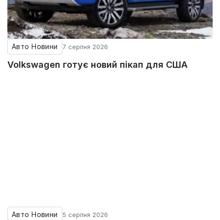
Авто Новини
7 серпня 2026
Volkswagen готує новий пікап для США
Авто Новини
5 серпня 2026