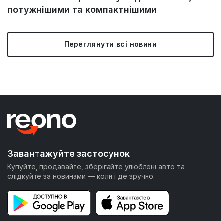
потужнішими та компактнішими
Переглянути всі новини
Завантажуйте застосунок
Купуйте, продавайте, зберігайте улюблені авто та
слідкуйте за новинами — коли і де зручно.