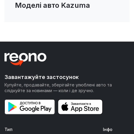
Моделі авто Kazuma
Завантажуйте застосунок
Купуйте, продавайте, зберігайте улюблені авто та
слідкуйте за новинами — коли і де зручно.
Тип
Інфо