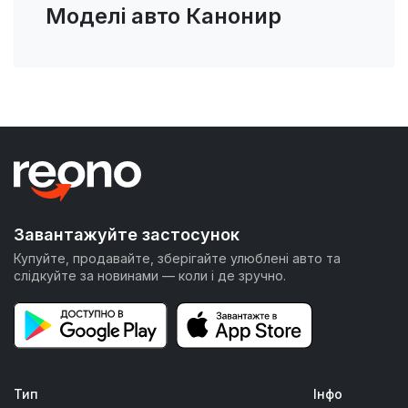
Моделі авто Канонир
Завантажуйте застосунок
Купуйте, продавайте, зберігайте улюблені авто та
слідкуйте за новинами — коли і де зручно.
Тип
Інфо