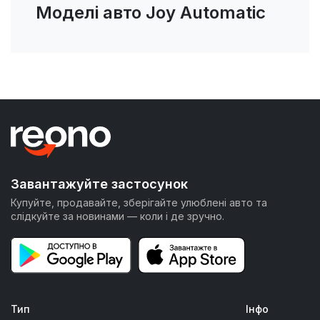
Моделі авто Joy Automatic
Завантажуйте застосунок
Купуйте, продавайте, зберігайте улюблені авто та
слідкуйте за новинами — коли і де зручно.
Тип
Інфо