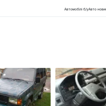
Автомобілі б/у
Авто нови