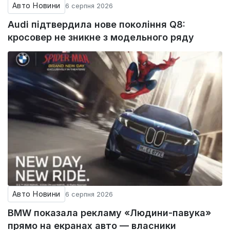
Авто Новини
6 серпня 2026
Audi підтвердила нове покоління Q8:
кросовер не зникне з модельного ряду
Авто Новини
6 серпня 2026
BMW показала рекламу «Людини-павука»
прямо на екранах авто — власники