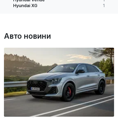
Hyundai XG
1
Авто новини