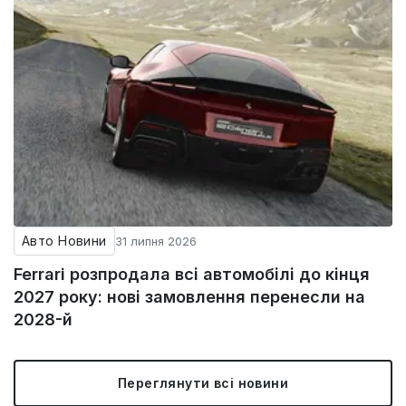
Авто Новини
31 липня 2026
Ferrari розпродала всі автомобілі до кінця
2027 року: нові замовлення перенесли на
2028-й
Переглянути всі новини