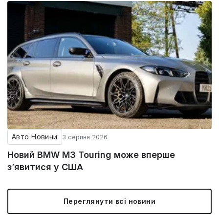
Авто Новини
3 серпня 2026
Новий BMW M3 Touring може вперше
з’явитися у США
Переглянути всі новини