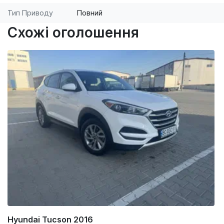
Тип Приводу
Повний
Схожі оголошення
Hyundai Tucson 2016