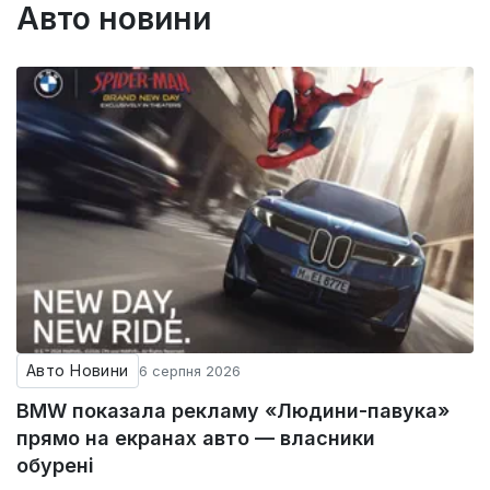
Авто новини
Авто Новини
6 серпня 2026
BMW показала рекламу «Людини-павука»
прямо на екранах авто — власники
обурені