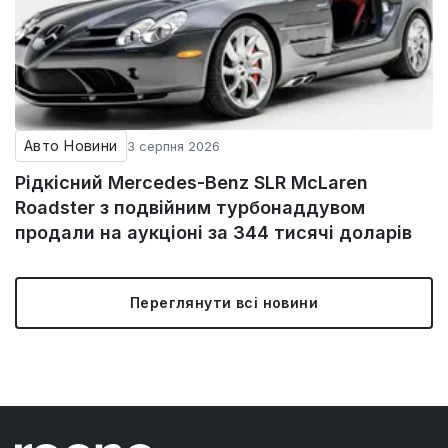
Авто Новини
3 серпня 2026
Рідкісний Mercedes-Benz SLR McLaren
Roadster з подвійним турбонаддувом
продали на аукціоні за 344 тисячі доларів
Переглянути всі новини