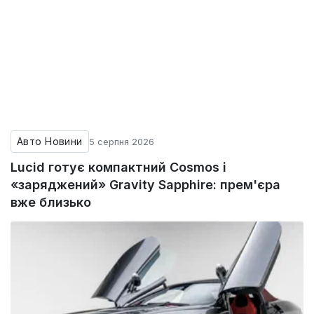
Авто Новини
5 серпня 2026
Lucid готує компактний Cosmos і
«заряджений» Gravity Sapphire: прем'єра
вже близько