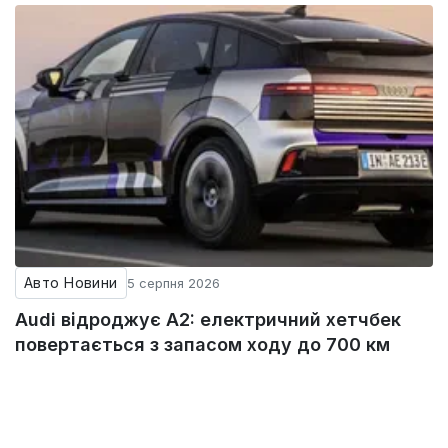
Авто Новини
5 серпня 2026
Audi відроджує A2: електричний хетчбек
повертається з запасом ходу до 700 км