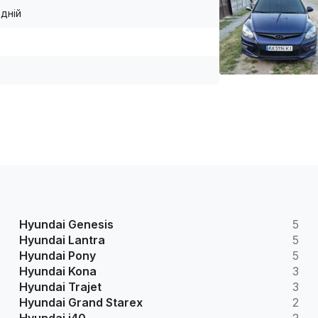
дній
Hyundai Genesis
5
Hyundai Lantra
5
Hyundai Pony
5
Hyundai Kona
3
Hyundai Trajet
3
Hyundai Grand Starex
2