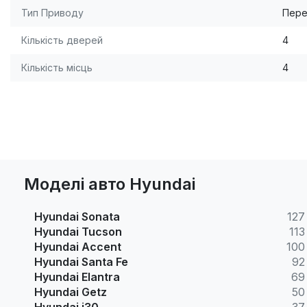
Тип Приводу
Пере
Кількість дверей
4
Кількість місць
4
Моделі авто Hyundai
Hyundai Sonata
127
Hyundai Tucson
113
Hyundai Accent
100
Hyundai Santa Fe
92
Hyundai Elantra
69
Hyundai Getz
50