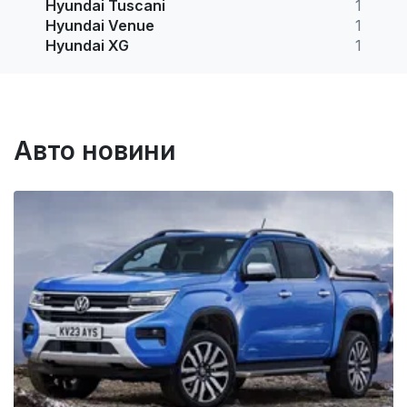
Hyundai Tuscani
1
Hyundai Venue
1
Hyundai XG
1
Авто новини