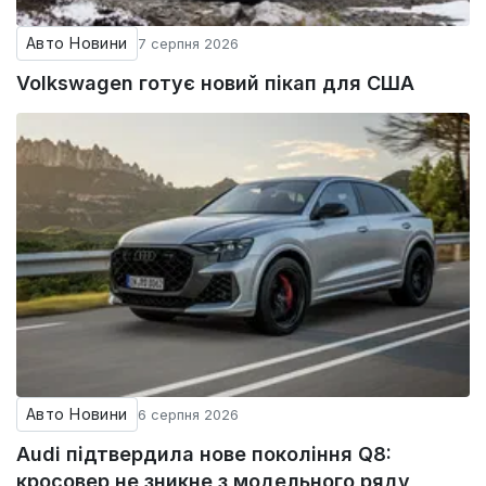
Авто Новини
7 серпня 2026
Volkswagen готує новий пікап для США
Авто Новини
6 серпня 2026
Audi підтвердила нове покоління Q8:
кросовер не зникне з модельного ряду