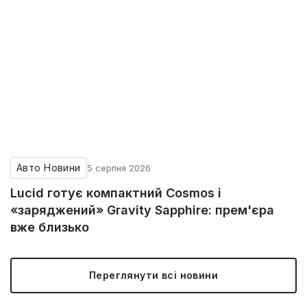
Авто Новини
5 серпня 2026
Lucid готує компактний Cosmos і
«заряджений» Gravity Sapphire: прем'єра
вже близько
Переглянути всі новини