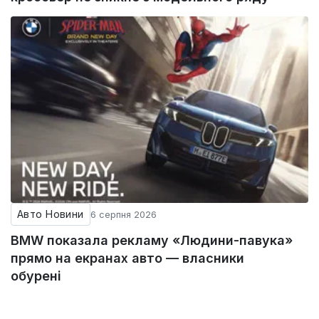
Авто Новини
6 серпня 2026
BMW показала рекламу «Людини-павука»
прямо на екранах авто — власники
обурені