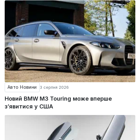
Авто Новини
3 серпня 2026
Новий BMW M3 Touring може вперше
з’явитися у США