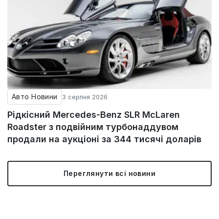
Авто Новини
3 серпня 2026
Рідкісний Mercedes-Benz SLR McLaren
Roadster з подвійним турбонаддувом
продали на аукціоні за 344 тисячі доларів
Переглянути всі новини