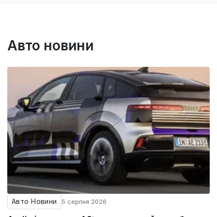
Авто новини
Авто Новини
5 серпня 2026