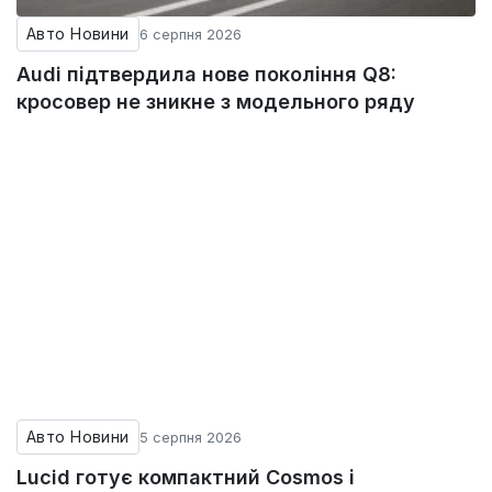
Авто Новини
6 серпня 2026
Audi підтвердила нове покоління Q8:
кросовер не зникне з модельного ряду
Авто Новини
5 серпня 2026
Lucid готує компактний Cosmos і