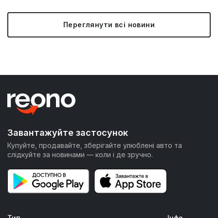
Переглянути всі новини
Завантажуйте застосунок
Купуйте, продавайте, зберігайте улюблені авто та
слідкуйте за новинами — коли і де зручно.
Тип
Інфо