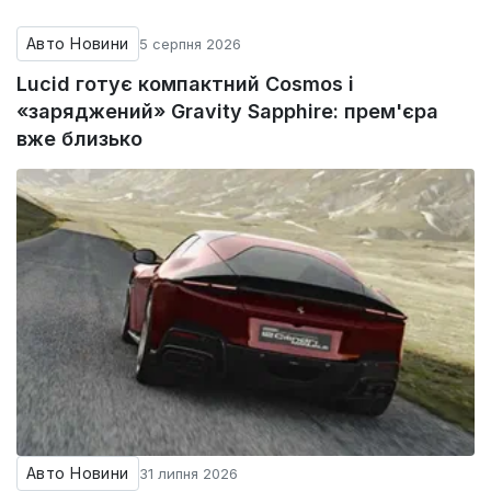
Авто Новини
5 серпня 2026
Lucid готує компактний Cosmos і
«заряджений» Gravity Sapphire: прем'єра
вже близько
Авто Новини
31 липня 2026