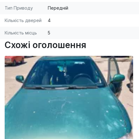
Тип Приводу
Передній
Кількість дверей
4
Кількість місць
5
Схожі оголошення