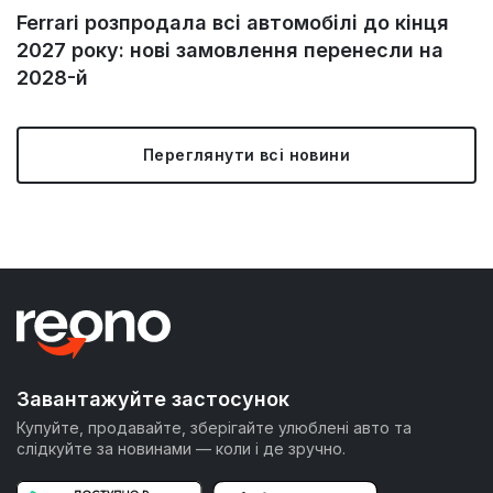
Ferrari розпродала всі автомобілі до кінця
2027 року: нові замовлення перенесли на
2028-й
Переглянути всі новини
Завантажуйте застосунок
Купуйте, продавайте, зберігайте улюблені авто та
слідкуйте за новинами — коли і де зручно.