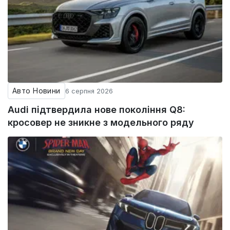
Авто Новини
6 серпня 2026
Audi підтвердила нове покоління Q8:
кросовер не зникне з модельного ряду