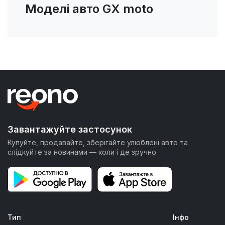
Моделі авто GX moto
Завантажуйте застосунок
Купуйте, продавайте, зберігайте улюблені авто та
слідкуйте за новинами — коли і де зручно.
Тип
Інфо