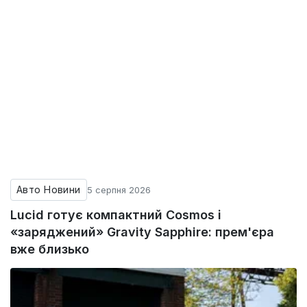
Авто Новини
5 серпня 2026
Lucid готує компактний Cosmos і
«заряджений» Gravity Sapphire: прем'єра
вже близько