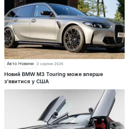
Авто Новини
3 серпня 2026
Новий BMW M3 Touring може вперше
з’явитися у США