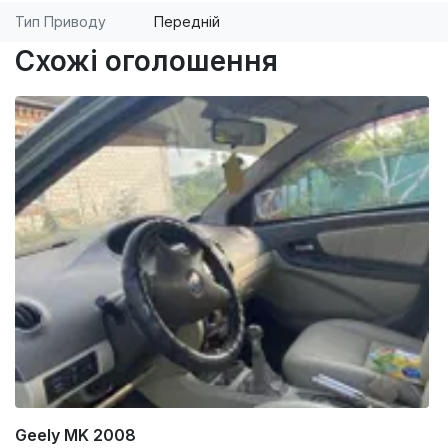
Тип Приводу
Передній
Схожі оголошення
Geely MK 2008