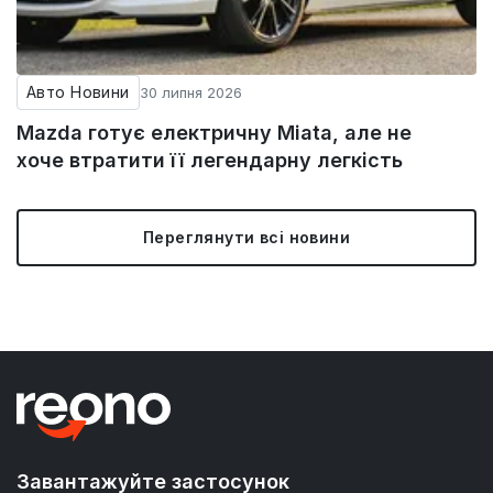
Авто Новини
30 липня 2026
Mazda готує електричну Miata, але не
хоче втратити її легендарну легкість
Переглянути всі новини
Завантажуйте застосунок