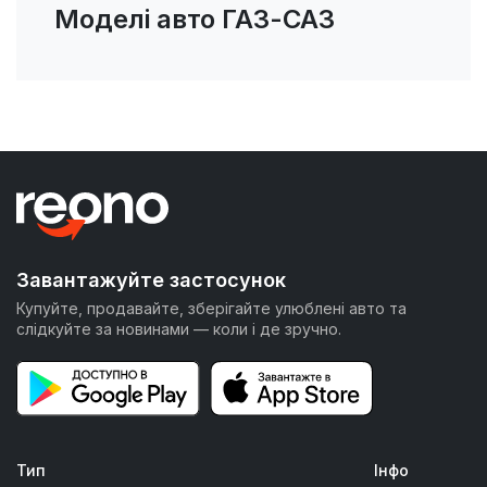
Моделі авто ГАЗ-САЗ
Завантажуйте застосунок
Купуйте, продавайте, зберігайте улюблені авто та
слідкуйте за новинами — коли і де зручно.
Тип
Інфо