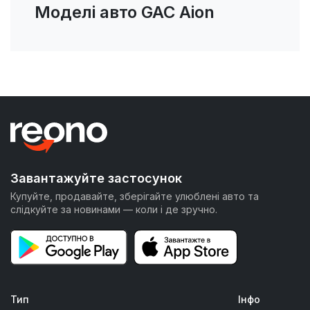
Моделі авто GAC Aion
Завантажуйте застосунок
Купуйте, продавайте, зберігайте улюблені авто та
слідкуйте за новинами — коли і де зручно.
Тип
Інфо