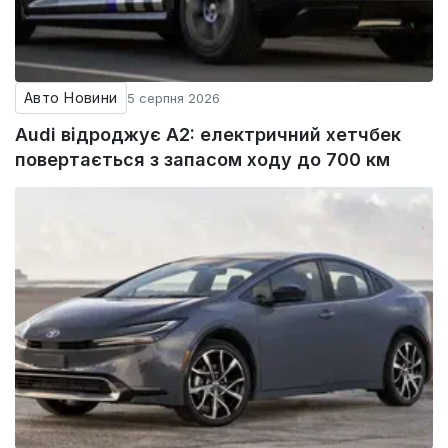
Авто Новини
5 серпня 2026
Audi відроджує A2: електричний хетчбек
повертається з запасом ходу до 700 км