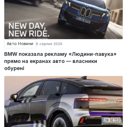
Авто Новини
6 серпня 2026
BMW показала рекламу «Людини-павука»
прямо на екранах авто — власники
обурені