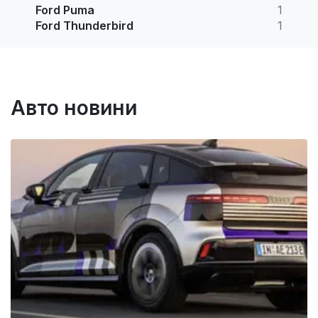
Ford Puma
1
Ford Thunderbird
1
Авто новини