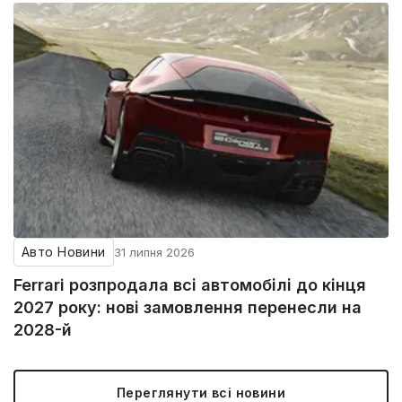
Авто Новини
31 липня 2026
Ferrari розпродала всі автомобілі до кінця
2027 року: нові замовлення перенесли на
2028-й
Переглянути всі новини