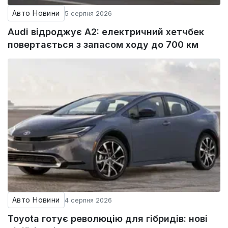
Авто Новини
5 серпня 2026
Audi відроджує A2: електричний хетчбек
повертається з запасом ходу до 700 км
Авто Новини
4 серпня 2026
Toyota готує революцію для гібридів: нові