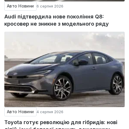
Авто Новини
6 серпня 2026
Audi підтвердила нове покоління Q8:
кросовер не зникне з модельного ряду
Авто Новини
4 серпня 2026
Toyota готує революцію для гібридів: нові