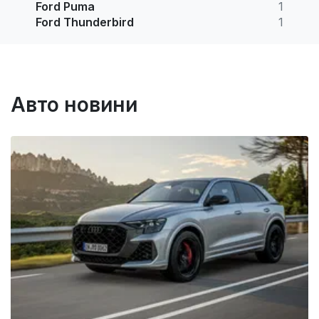
Ford Puma
1
Ford Thunderbird
1
Авто новини