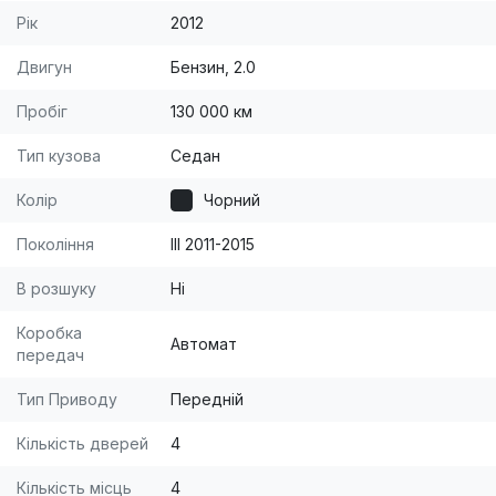
Рік
2012
Двигун
Бензин, 2.0
Пробіг
130 000 км
Тип кузова
Седан
Колір
Чорний
Покоління
III 2011-2015
В розшуку
Ні
Коробка
Автомат
передач
Тип Приводу
Передній
Кількість дверей
4
Кількість місць
4