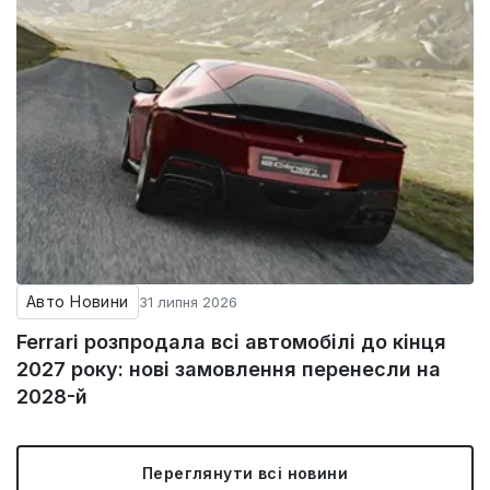
Авто Новини
31 липня 2026
Ferrari розпродала всі автомобілі до кінця
2027 року: нові замовлення перенесли на
2028-й
Переглянути всі новини