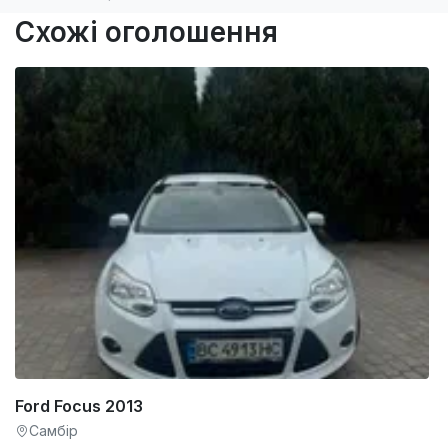
Схожі оголошення
Ford Focus 2013
Самбір